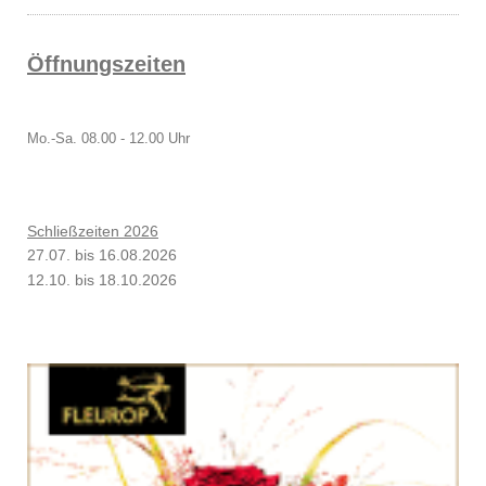
Öffnungszeiten
Mo.-Sa. 08.00 - 12.00 Uhr
Schließzeiten 2026
27.07. bis 16.08.2026
12.10. bis 18.10.2026