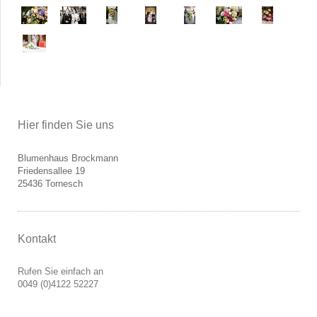
Hier finden Sie uns
Blumenhaus Brockmann
Friedensallee
19
25436
Tornesch
Kontakt
Rufen Sie einfach an
0049 (0)4122 52227